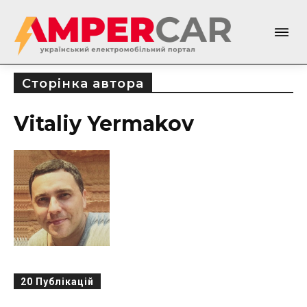
Сторінка автора
Vitaliy Yermakov
20 Публікацій