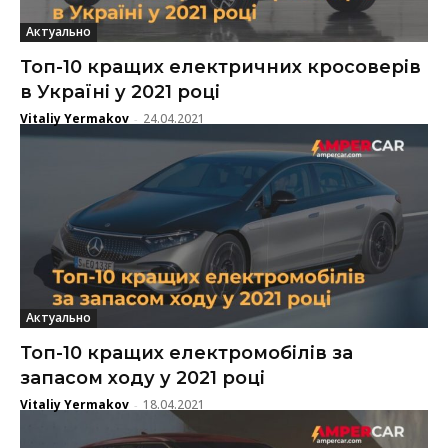
Актуально
Топ-10 кращих електричних кросоверів
в Україні у 2021 році
Vitaliy Yermakov
24.04.2021
-
Актуально
Топ-10 кращих електромобілів за
запасом ходу у 2021 році
Vitaliy Yermakov
18.04.2021
-