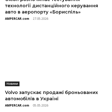
технології дистанційного керування
авто в аеропорту «Бориспіль»
AMPERCAR.com
27.05.2026
-
Новини
Volvo запускає продажі броньованих
автомобілів в Україні
AMPERCAR.com
05.05.2026
-