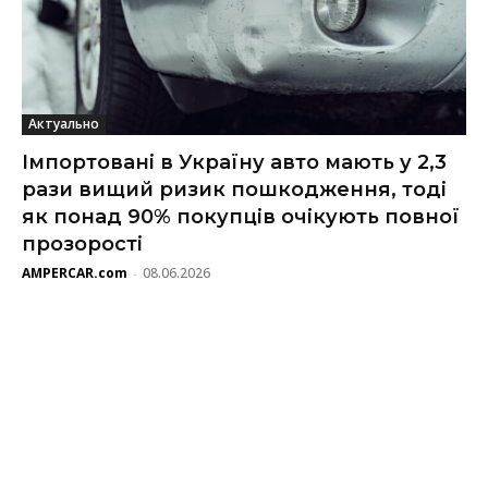
Актуально
Імпортовані в Україну авто мають у 2,3
рази вищий ризик пошкодження, тоді
як понад 90% покупців очікують повної
прозорості
AMPERCAR.com
08.06.2026
-