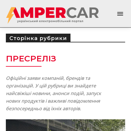
Сторінка рубрики
ПРЕСРЕЛІЗ
Офіційні заяви компаній, брендів та
організацій. У цій рубриці ви знайдете
найсвіжіші новини, анонси подій, запуск
нових продуктів і важливі повідомлення
безпосередньо від їхніх авторів.