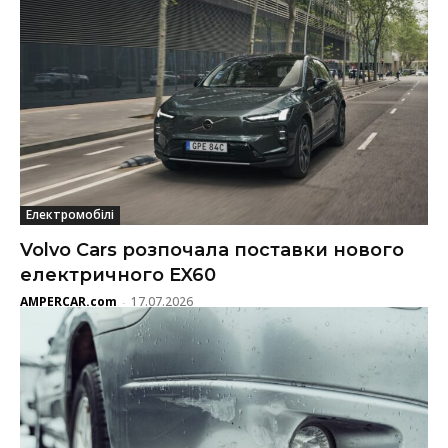
Електромобілі
Volvo Cars розпочала поставки нового
електричного EX60
AMPERCAR.com
17.07.2026
-