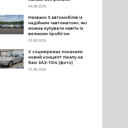
04.08.2026
Названо 5 автомобілів із
надійним «автоматом», які
можна купувати навіть із
великим пробігом
03.08.2026
У соцмережах показали
новий концепт пікапу на
базі ЗАЗ-1104 (фото)
02.08.2026