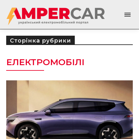
Сторінка рубрики
ЕЛЕКТРОМОБІЛІ