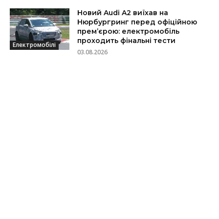
Новий Audi A2 виїхав на
Нюрбургринг перед офіційною
прем’єрою: електромобіль
проходить фінальні тести
Електромобілі
03.08.2026