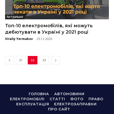
Актуально
Топ-10 електромобілів, які можуть
дебютувати в Україні у 2021 році
Vitaliy Yermakov
29.12.2020
-
31
32
33
ГОЛОВНА
АВТОНОВИНИ
ЕЛЕКТРОМОБІЛІ
СТАТТІ
ФОТО
ПРАВО
ЕКСПЛУАТАЦІЯ
ЕЛЕКТРОЗАПРАВКИ
ПРО САЙТ