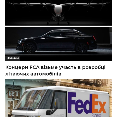
Новини
Концерн FCA візьме участь в розробці
літаючих автомобілів