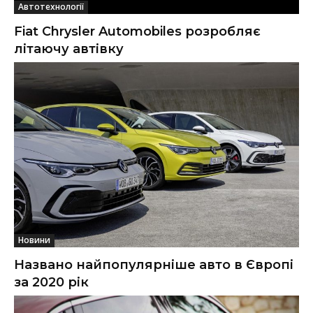
Автотехнології
Fiat Chrysler Automobiles розробляє
літаючу автівку
Новини
Названо найпопулярніше авто в Європі
за 2020 рік