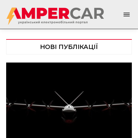
НОВІ ПУБЛІКАЦІЇ