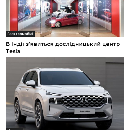
Електромобілі
В Індії з’явиться дослідницький центр
Tesla