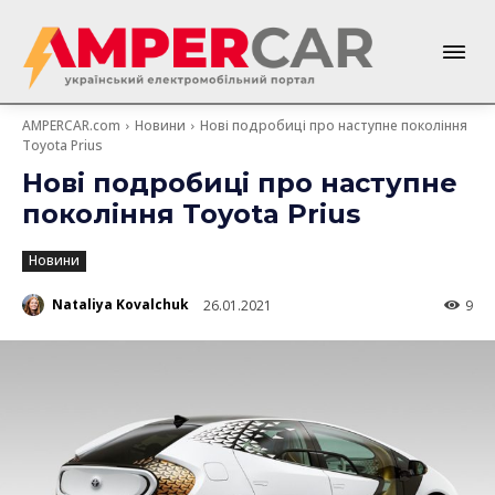
AMPERCAR.com
Новини
Нові подробиці про наступне покоління
Toyota Prius
Нові подробиці про наступне
покоління Toyota Prius
Новини
Nataliya Kovalchuk
26.01.2021
9