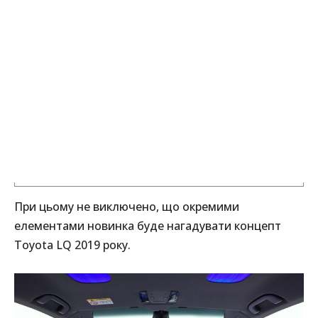
При цьому не виключено, що окремими
елементами новинка буде нагадувати концепт
Toyota LQ 2019 року.