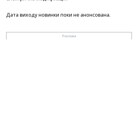
Дата виходу новинки поки не анонсована.