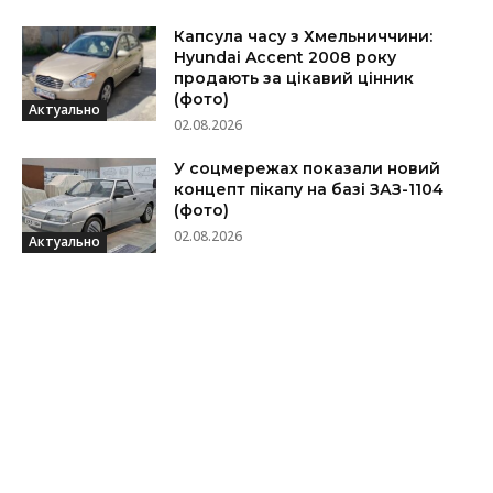
Капсула часу з Хмельниччини:
Hyundai Accent 2008 року
продають за цікавий цінник
(фото)
Актуально
02.08.2026
У соцмережах показали новий
концепт пікапу на базі ЗАЗ-1104
(фото)
02.08.2026
Актуально