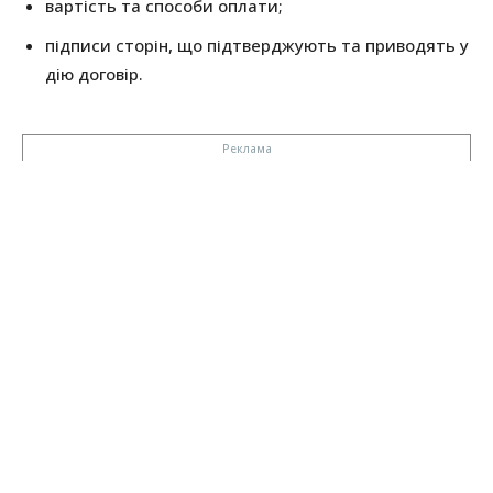
вартість та способи оплати;
підписи сторін, що підтверджують та приводять у
дію договір.