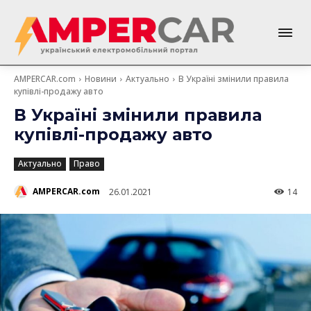
AMPERCAR.com
Новини
Актуально
В Україні змінили правила
купівлі-продажу авто
В Україні змінили правила
купівлі-продажу авто
Актуально
Право
AMPERCAR.com
26.01.2021
14