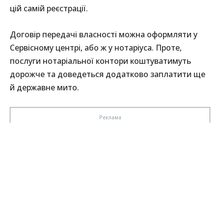
цій самій реєстрації.
Договір передачі власності можна оформляти у
Сервісному центрі, або ж у нотаріуса. Проте,
послуги нотаріальної контори коштуватимуть
дорожче та доведеться додатково заплатити ще
й державне мито.