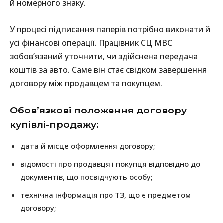
й номерного знаку.
У процесі підписання паперів потрібно виконати й
усі фінансові операції. Працівник СЦ МВС
зобов’язаний уточнити, чи здійснена передача
коштів за авто. Саме він стає свідком завершення
договору між продавцем та покупцем.
Обов’язкові положення договору
купівлі-продажу:
дата й місце оформлення договору;
відомості про продавця і покупця відповідно до
документів, що посвідчують особу;
технічна інформація про ТЗ, що є предметом
договору;