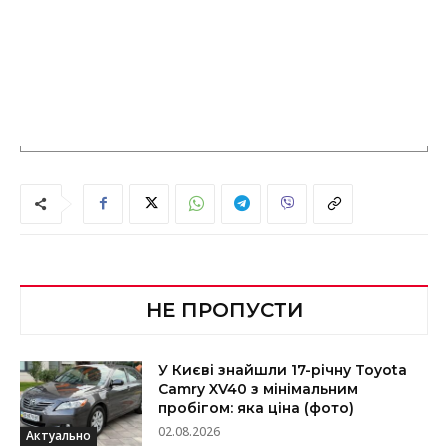
НЕ ПРОПУСТИ
У Києві знайшли 17-річну Toyota
Camry XV40 з мінімальним
пробігом: яка ціна (фото)
02.08.2026
Актуально