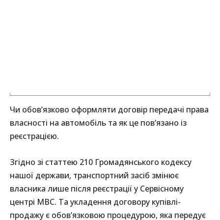
Чи обов’язково оформляти договір передачі права
власності на автомобіль та як це пов’язано із
реєстрацією.
Згідно зі статтею 210 Громадянського кодексу
нашої держави, транспортний засіб змінює
власника лише після реєстрації у Сервісному
центрі МВС. Та укладення договору купівлі-
продажу є обов’язковою процедурою, яка передує