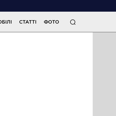
БІЛІ
СТАТТІ
ФОТО