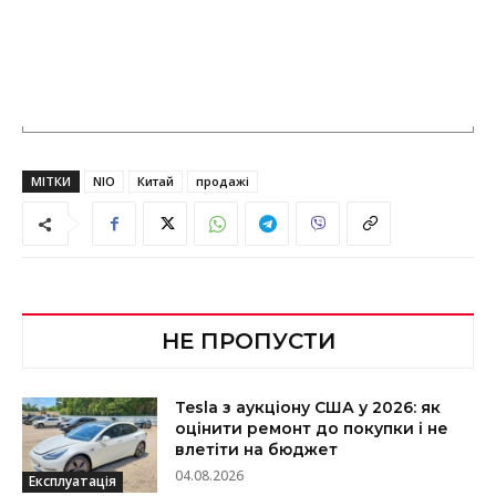
МІТКИ
NIO
Китай
продажі
НЕ ПРОПУСТИ
Tesla з аукціону США у 2026: як
оцінити ремонт до покупки і не
влетіти на бюджет
04.08.2026
Експлуатація