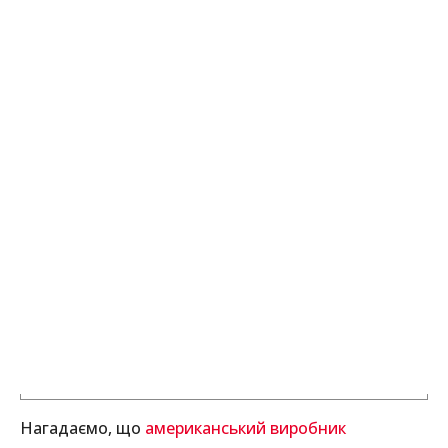
Нагадаємо, що
американський виробник