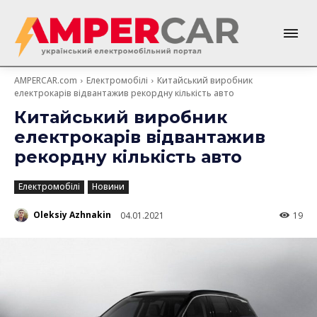
AMPERCAR.com
Електромобілі
Китайський виробник
електрокарів відвантажив рекордну кількість авто
Китайський виробник
електрокарів відвантажив
рекордну кількість авто
Електромобілі
Новини
Oleksiy Azhnakin
04.01.2021
19