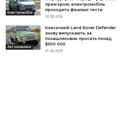
прем’єрою: електромобіль
проходить фінальні тести
Електромобілі
03.08.2026
Класичний Land Rover Defender
знову випускають: за
позашляховик просять понад
$500 000
Автоновинки
01.08.2026