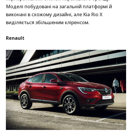
Моделі побудовані на загальній платформі й
виконані в схожому дизайні, але Kia Rio X
виділяється збільшеним кліренсом.
Renault