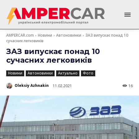
AMPERCAR.com
Новини
Автоновинки
ЗАЗ випускає понад 10
сучасних легковиків
ЗАЗ випускає понад 10
сучасних легковиків
Новини
Автоновинки
Актуально
Фото
Oleksiy Azhnakin
11.02.2021
16