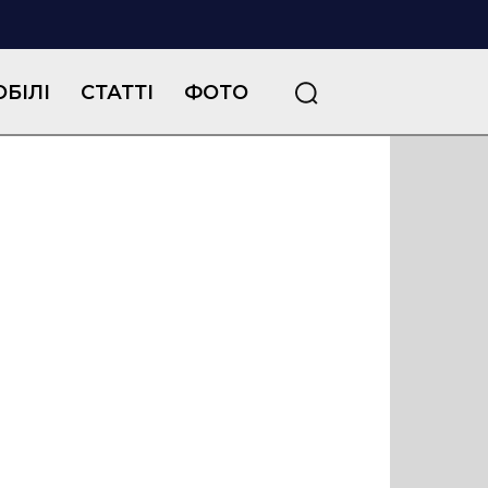
БІЛІ
СТАТТІ
ФОТО