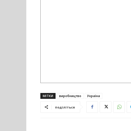
МІТКИ
виробництво
Україна
поділіться