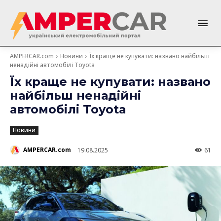
AMPERCAR.com
Новини
Їх краще не купувати: названо найбільш
ненадійні автомобілі Toyota
Їх краще не купувати: названо
найбільш ненадійні
автомобілі Toyota
Новини
AMPERCAR.com
19.08.2025
61