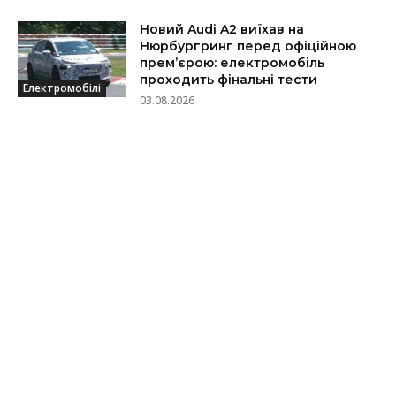
Новий Audi A2 виїхав на
Нюрбургринг перед офіційною
прем’єрою: електромобіль
проходить фінальні тести
Електромобілі
03.08.2026