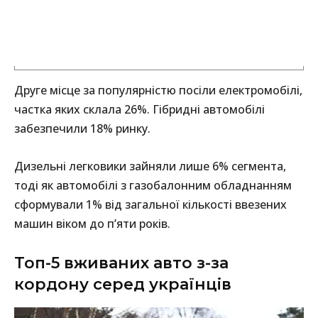
Друге місце за популярністю посіли електромобілі,
частка яких склала 26%. Гібридні автомобілі
забезпечили 18% ринку.
Дизельні легковики зайняли лише 6% сегмента,
тоді як автомобілі з газобалонним обладнанням
сформували 1% від загальної кількості ввезених
машин віком до п’яти років.
Топ-5 вживаних авто з-за
кордону серед українців