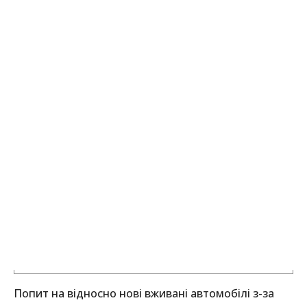
Попит на відносно нові вживані автомобілі з-за