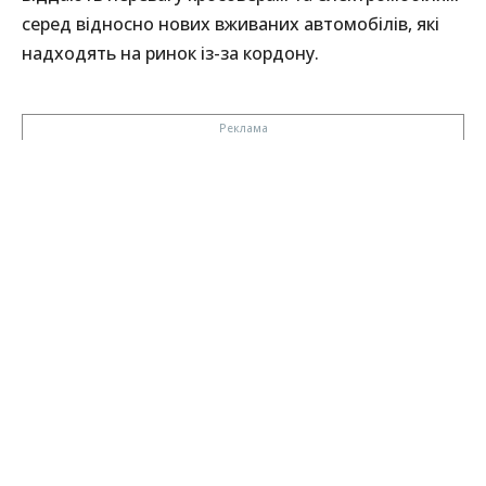
серед відносно нових вживаних автомобілів, які
надходять на ринок із-за кордону.