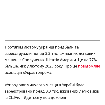
Протягом лютому українці придбали та
зареєстрували понад 3,3 тис. вживаних легкових
машин із Сполучених Штатів Америки. Це на 77%
більше, ніж у лютому 2023 року. Про це
повідомляє
асоціація «Укравтопром».
«Упродовж минулого місяця в Україні було
зареєстровано понад 3,3 тис. вживаних легковиків
із США», – йдеться у повідомленні.