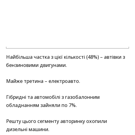
Найбільша частка з цієї кількості (48%) – автівки з
бензиновими двигунами.
Майже третина – електроавто.
Гібридні та автомобілі з газобалонним
обладнанням зайняли по 7%.
Решту цього сегменту авторинку охопили
дизельні машини.