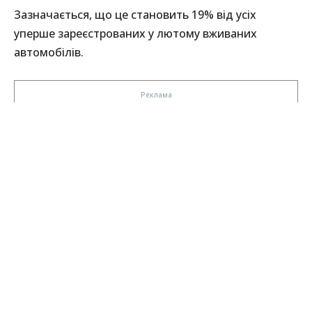
Зазначається, що це становить 19% від усіх
уперше зареєстрованих у лютому вживаних
автомобілів.