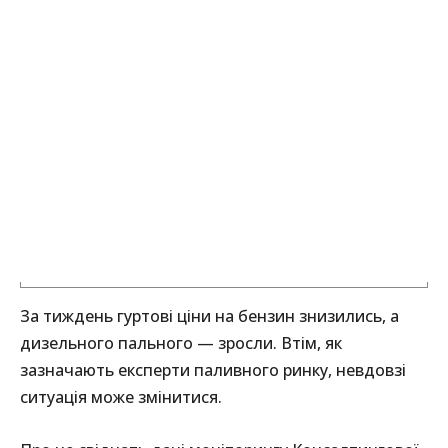
За тиждень гуртові ціни на бензин знизились, а
дизельного пального — зросли. Втім, як
зазначають експерти паливного ринку, невдовзі
ситуація може змінитися.