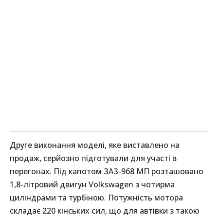
Друге виконання моделі, яке виставлено на
продаж, серйозно підготували для участі в
перегонах. Під капотом ЗАЗ-968 МП розташовано
1,8-літровий двигун Volkswagen з чотирма
циліндрами та турбіною. Потужність мотора
складає 220 кінських сил, що для автівки з такою