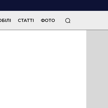
БІЛІ
СТАТТІ
ФОТО