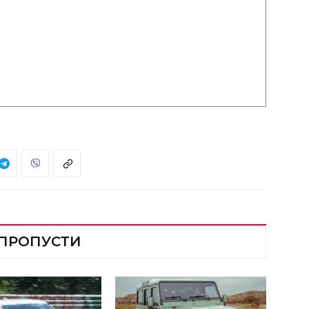
 ПРОПУСТИ