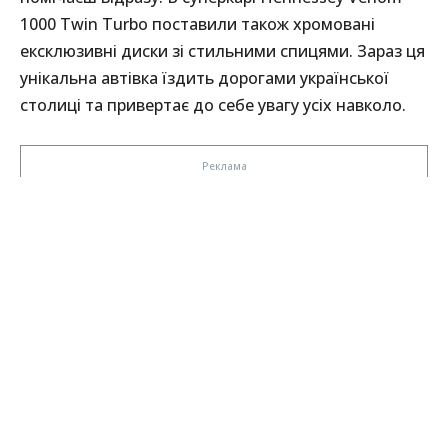
1000 Twin Turbo поставили також хромовані
ексклюзивні диски зі стильними спицями. Зараз ця
унікальна автівка їздить дорогами української
столиці та привертає до себе увагу усіх навколо.