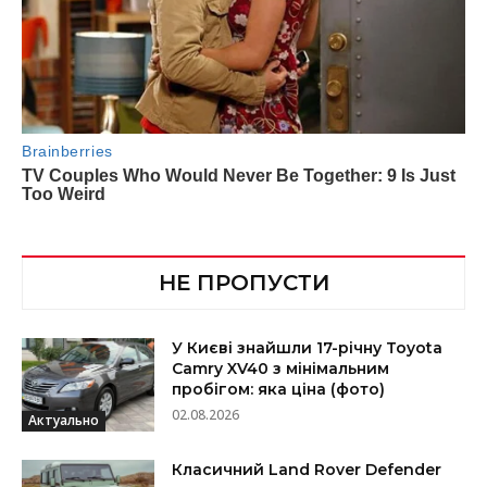
НЕ ПРОПУСТИ
У Києві знайшли 17-річну Toyota
Camry XV40 з мінімальним
пробігом: яка ціна (фото)
02.08.2026
Актуально
Класичний Land Rover Defender