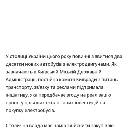
У столиці України цього року повинні з’явитися два
десятки нових автобусів з електродвигунами. Як
зазначають в Київській Міській Державній
Адміністрації, постійна комісія Київради з питань
транспорту, зв’язку та реклами підтримала
ініціативу, яка передбачає згоду на реалізацію
проєкту цільових екологічних інвестицій на
покупку електробусів.
Столична влада має намір здійснити закупівлю