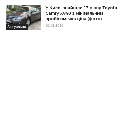
У Києві знайшли 17-річну Toyota
Camry XV40 з мінімальним
пробігом: яка ціна (фото)
02.08.2026
Актуально