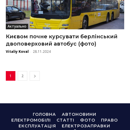
Актуально
Києвом почне курсувати берлінський
двоповерховий автобус (фото)
Vitaliy Koval
28.11.2024
-
1
2
ГОЛОВНА
АВТОНОВИНИ
ЕЛЕКТРОМОБІЛІ
СТАТТІ
ФОТО
ПРАВО
ЕКСПЛУАТАЦІЯ
ЕЛЕКТРОЗАПРАВКИ