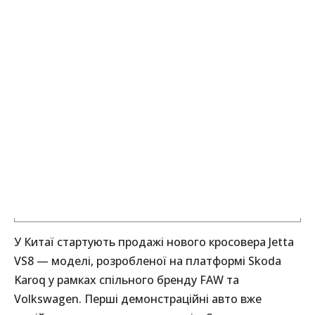
У Китаї стартують продажі нового кросовера Jetta
VS8 — моделі, розробленої на платформі Skoda
Karoq у рамках спільного бренду FAW та
Volkswagen. Перші демонстраційні авто вже