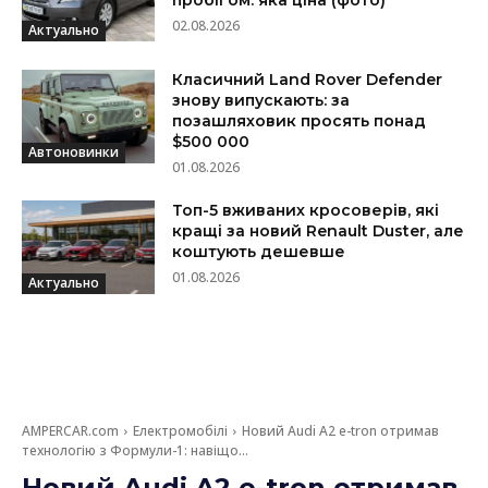
02.08.2026
Актуально
Класичний Land Rover Defender
знову випускають: за
позашляховик просять понад
$500 000
Автоновинки
01.08.2026
Топ-5 вживаних кросоверів, які
кращі за новий Renault Duster, але
коштують дешевше
01.08.2026
Актуально