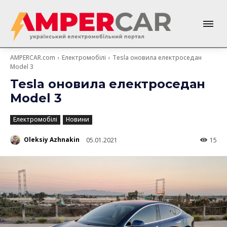
AMPERCAR.com
Електромобілі
Tesla оновила електроседан
Model 3
Tesla оновила електроседан
Model 3
Електромобілі
Новини
Oleksiy Azhnakin
05.01.2021
15