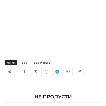
МІТКИ
Tesla
Tesla Model 3
НЕ ПРОПУСТИ