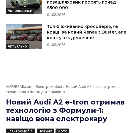
позашляховик просять понад
$500 000
Автоновинки
01.08.2026
Топ-5 вживаних кросоверів, які
кращі за новий Renault Duster, але
коштують дешевше
01.08.2026
Актуально