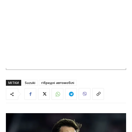
МІТКИ
Suzuki
гібридні автомобілі