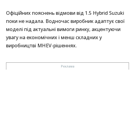
Офіційних пояснень відмови від 1.5 Hybrid Suzuki
поки не надала. Водночас виробник адаптує свої
моделі під актуальні вимоги ринку, акцентуючи
увагу на економічних і менш складних у
виробництві MHEV-рішеннях.