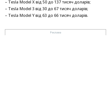
– Tesla Model X від 50 до 137 тисяч доларів;
– Tesla Model 3 від 30 до 67 тисяч доларів;
– Tesla Model Y від 63 до 66 тисяч доларів.