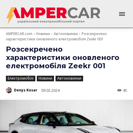
AMPERCAR.com
Новини
Автоновинки
Розсекречено
характеристики оновленого електромобіля Zeekr 001
Розсекречено
характеристики оновленого
електромобіля Zeekr 001
Електромобілі
Новини
Автоновинки
Denys Kosar
09.02.2024
45