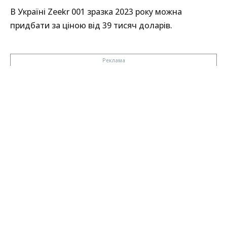
В Україні Zeekr 001 зразка 2023 року можна
придбати за ціною від 39 тисяч доларів.