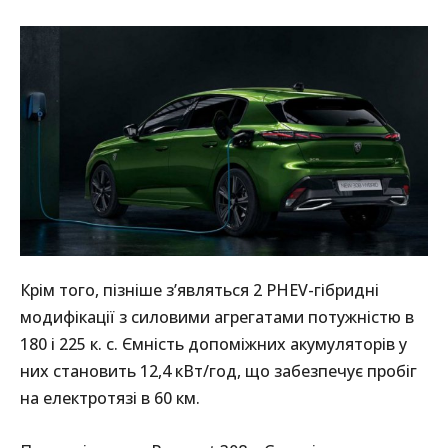
Крім того, пізніше з’являться 2 PHEV-гібридні
модифікації з силовими агрегатами потужністю в
180 і 225 к. с. Ємність допоміжних акумуляторів у
них становить 12,4 кВт/год, що забезпечує пробіг
на електротязі в 60 км.