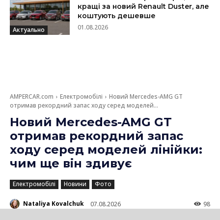
кращі за новий Renault Duster, але
коштують дешевше
01.08.2026
Актуально