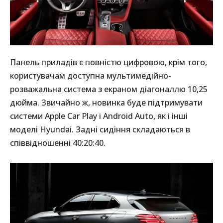
Панель приладів є повністю цифровою, крім того,
користувачам доступна мультимедійно-
розважальна система з екраном діагоналлю 10,25
дюйма. Звичайно ж, новинка буде підтримувати
системи Apple Car Play і Android Auto, як і інші
моделі Hyundai. Задні сидіння складаються в
співвідношенні 40:20:40.