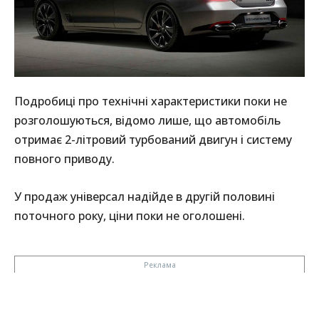
Подробиці про технічні характеристики поки не
розголошуються, відомо лише, що автомобіль
отримає 2-літровий турбований двигун і систему
повного приводу.
У продаж універсал надійде в другій половині
поточного року, ціни поки не оголошені.