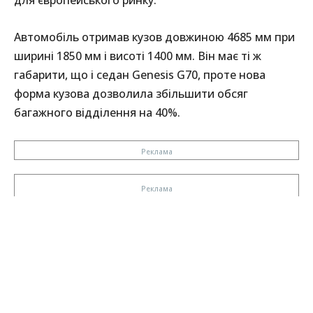
для європейського ринку.
Автомобіль отримав кузов довжиною 4685 мм при
ширині 1850 мм і висоті 1400 мм. Він має ті ж
габарити, що і седан Genesis G70, проте нова
форма кузова дозволила збільшити обсяг
багажного відділення на 40%.