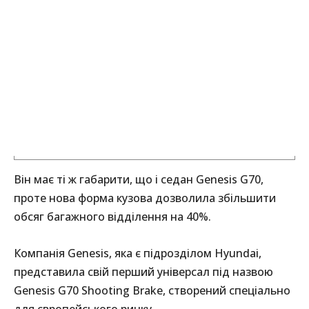
Він має ті ж габарити, що і седан Genesis G70,
проте нова форма кузова дозволила збільшити
обсяг багажного відділення на 40%.
Компанія Genesis, яка є підрозділом Hyundai,
представила свій перший універсал під назвою
Genesis G70 Shooting Brake, створений спеціально