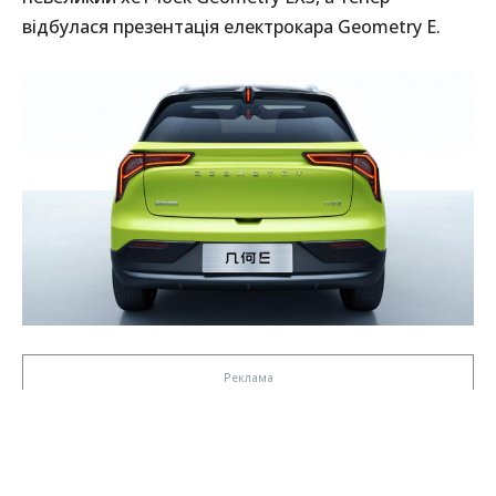
відбулася презентація електрокара Geometry E.