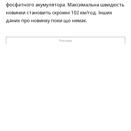
фосфатного акумулятора. Максимальна швидкість
новинки становить скромні 102 км/год. Інших
даних про новинку поки що немає.