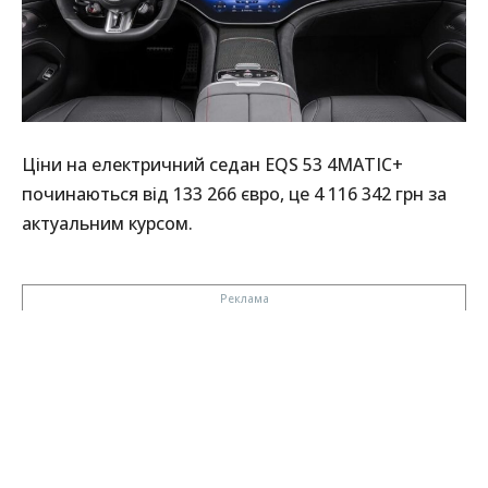
Ціни на електричний седан EQS 53 4MATIC+
починаються від 133 266 євро, це 4 116 342 грн за
актуальним курсом.