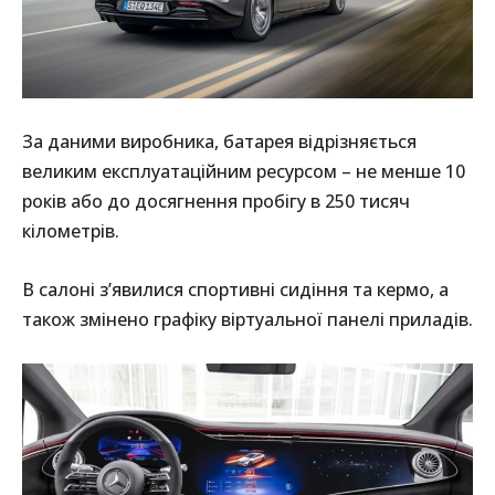
За даними виробника, батарея відрізняється
великим експлуатаційним ресурсом – не менше 10
років або до досягнення пробігу в 250 тисяч
кілометрів.
В салоні з’явилися спортивні сидіння та кермо, а
також змінено графіку віртуальної панелі приладів.