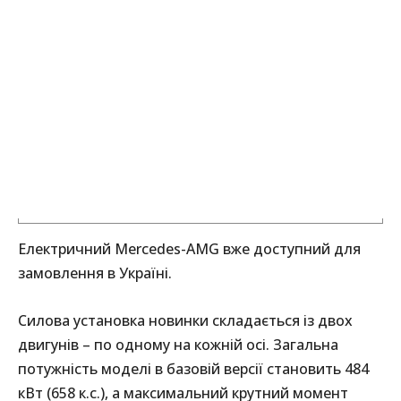
Електричний Mercedes-AMG вже доступний для
замовлення в Україні.
Силова установка новинки складається із двох
двигунів – по одному на кожній осі. Загальна
потужність моделі в базовій версії становить 484
кВт (658 к.с.), а максимальний крутний момент