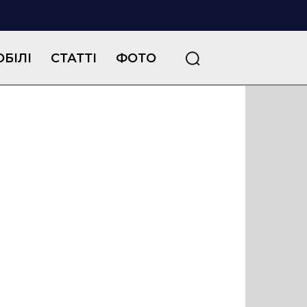
БІЛІ
СТАТТІ
ФОТО