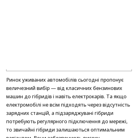
Ринок уживаних автомобілів сьогодні пропонує
величезний вибір — від класичних бензинових
машин до гібридів і навіть електрокарів. Та якщо
електромобілі не всім підходять через відсутність
зарядних станцій, а підзаряджувані гібриди
потребують регулярного підключення до мережі,
то звичайні гібриди залишаються оптимальним