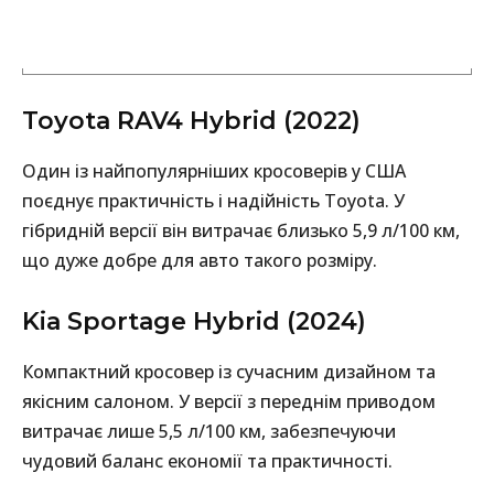
Toyota RAV4 Hybrid (2022)
Один із найпопулярніших кросоверів у США
поєднує практичність і надійність Toyota. У
гібридній версії він витрачає близько 5,9 л/100 км,
що дуже добре для авто такого розміру.
Kia Sportage Hybrid (2024)
Компактний кросовер із сучасним дизайном та
якісним салоном. У версії з переднім приводом
витрачає лише 5,5 л/100 км, забезпечуючи
чудовий баланс економії та практичності.