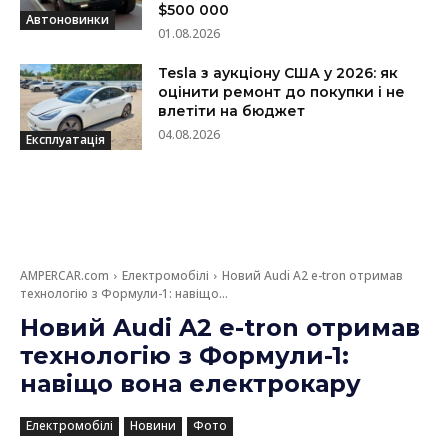
$500 000
Автоновинки
01.08.2026
Tesla з аукціону США у 2026: як
оцінити ремонт до покупки і не
влетіти на бюджет
04.08.2026
Експлуатація