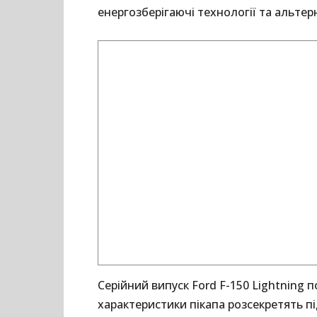
енергозберігаючі технології та альтер
Серійний випуск Ford F-150 Lightning п
характеристики пікапа розсекретять пі