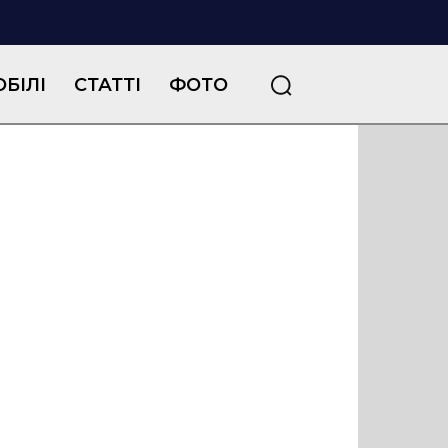
БІЛІ
СТАТТІ
ФОТО