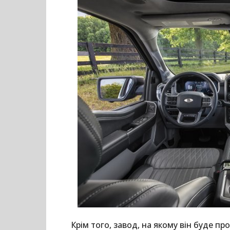
Крім того, завод, на якому він буде п