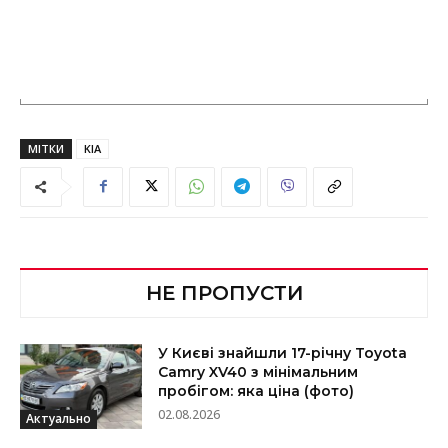
МІТКИ
KIA
НЕ ПРОПУСТИ
У Києві знайшли 17-річну Toyota
Camry XV40 з мінімальним
пробігом: яка ціна (фото)
02.08.2026
Актуально