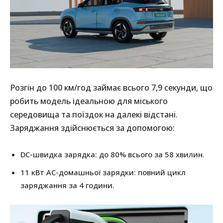
Розгін до 100 км/год займає всього 7,9 секунди, що
робить модель ідеальною для міського
середовища та поїздок на далекі відстані.
Заряджання здійснюється за допомогою:
DC-швидка зарядка: до 80% всього за 58 хвилин.
11 кВт AC-домашньої зарядки: повний цикл
заряджання за 4 години.