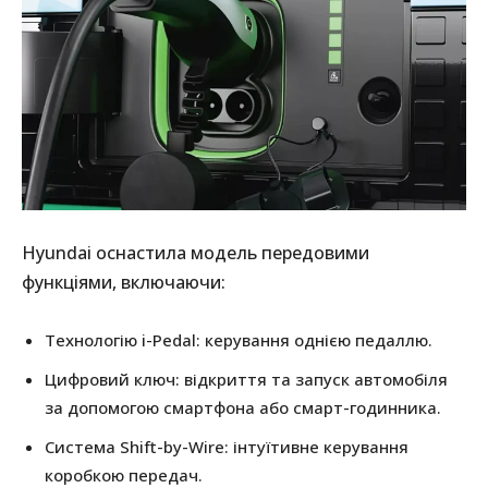
Hyundai оснастила модель передовими
функціями, включаючи:
Технологію i-Pedal: керування однією педаллю.
Цифровий ключ: відкриття та запуск автомобіля
за допомогою смартфона або смарт-годинника.
Система Shift-by-Wire: інтуїтивне керування
коробкою передач.