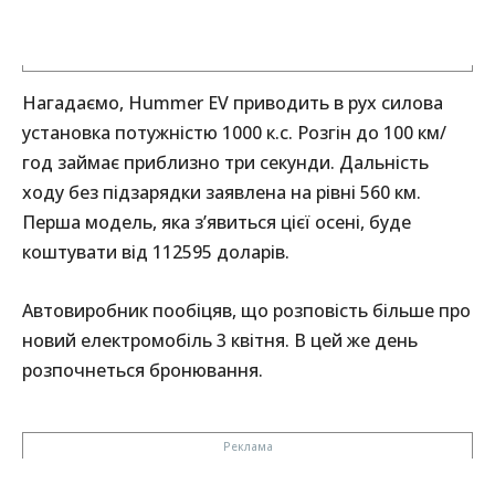
Нагадаємо, Hummer EV приводить в рух силова
установка потужністю 1000 к.с. Розгін до 100 км/
год займає приблизно три секунди. Дальність
ходу без підзарядки заявлена на рівні 560 км.
Перша модель, яка з’явиться цієї осені, буде
коштувати від 112595 доларів.
Автовиробник пообіцяв, що розповість більше про
новий електромобіль 3 квітня. В цей же день
розпочнеться бронювання.