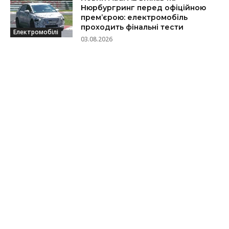
Нюрбургринг перед офіційною
прем’єрою: електромобіль
проходить фінальні тести
Електромобілі
03.08.2026