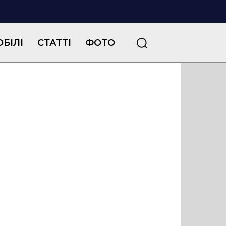
БІЛІ
СТАТТІ
ФОТО