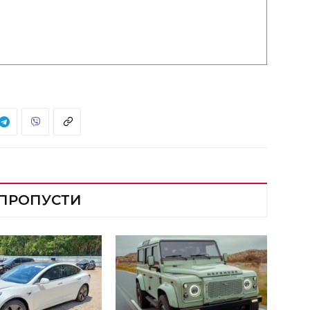
 ПРОПУСТИ