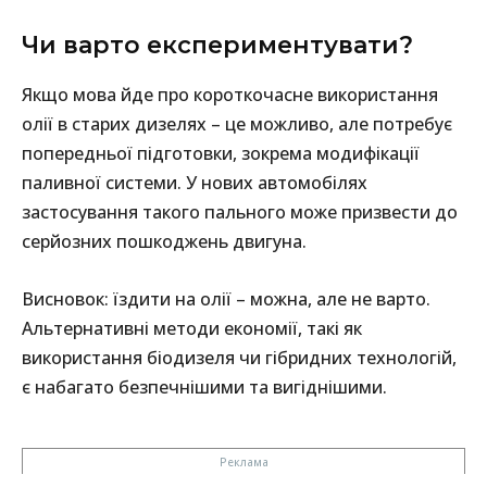
Чи варто експериментувати?
Якщо мова йде про короткочасне використання
олії в старих дизелях – це можливо, але потребує
попередньої підготовки, зокрема модифікації
паливної системи. У нових автомобілях
застосування такого пального може призвести до
серйозних пошкоджень двигуна.
Висновок: їздити на олії – можна, але не варто.
Альтернативні методи економії, такі як
використання біодизеля чи гібридних технологій,
є набагато безпечнішими та вигіднішими.