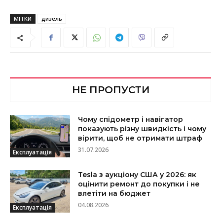
МІТКИ
дизель
НЕ ПРОПУСТИ
Чому спідометр і навігатор
показують різну швидкість і чому
вірити, щоб не отримати штраф
31.07.2026
Експлуатація
Tesla з аукціону США у 2026: як
оцінити ремонт до покупки і не
влетіти на бюджет
04.08.2026
Експлуатація