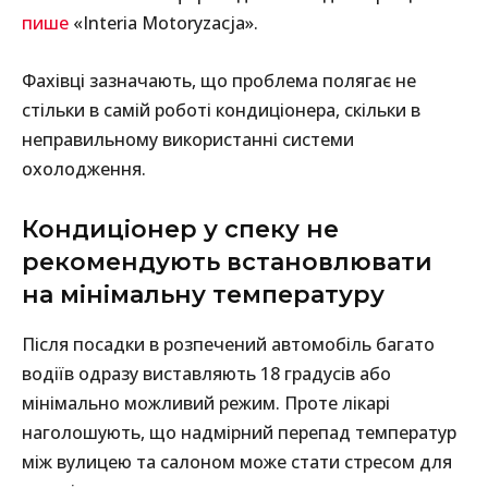
пише
«Interia Motoryzacja».
Фахівці зазначають, що проблема полягає не
стільки в самій роботі кондиціонера, скільки в
неправильному використанні системи
охолодження.
Кондиціонер у спеку не
рекомендують встановлювати
на мінімальну температуру
Після посадки в розпечений автомобіль багато
водіїв одразу виставляють 18 градусів або
мінімально можливий режим. Проте лікарі
наголошують, що надмірний перепад температур
між вулицею та салоном може стати стресом для