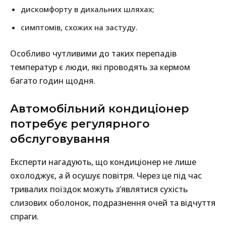
дискомфорту в дихальних шляхах;
симптомів, схожих на застуду.
Особливо чутливими до таких перепадів
температур є люди, які проводять за кермом
багато годин щодня.
Автомобільний кондиціонер
потребує регулярного
обслуговування
Експерти нагадують, що кондиціонер не лише
охолоджує, а й осушує повітря. Через це під час
тривалих поїздок можуть з’являтися сухість
слизових оболонок, подразнення очей та відчуття
спраги.