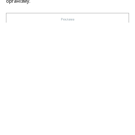
організму.