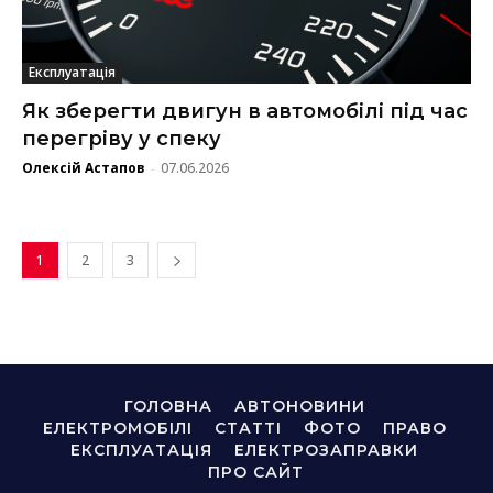
Експлуатація
Як зберегти двигун в автомобілі під час
перегріву у спеку
Олексій Астапов
07.06.2026
-
1
2
3
ГОЛОВНА
АВТОНОВИНИ
ЕЛЕКТРОМОБІЛІ
СТАТТІ
ФОТО
ПРАВО
ЕКСПЛУАТАЦІЯ
ЕЛЕКТРОЗАПРАВКИ
ПРО САЙТ