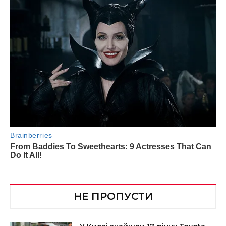
НЕ ПРОПУСТИ