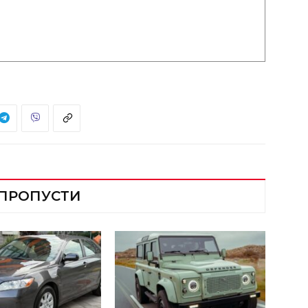
 ПРОПУСТИ