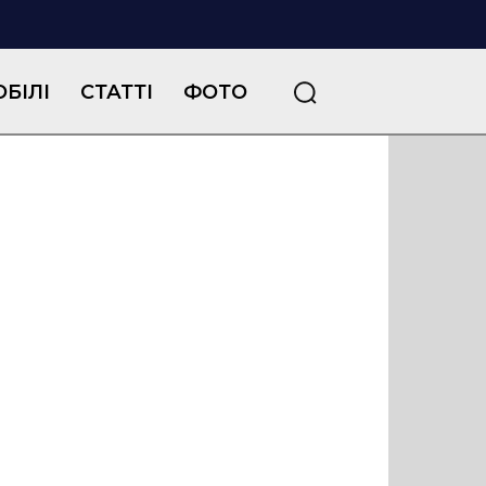
БІЛІ
СТАТТІ
ФОТО