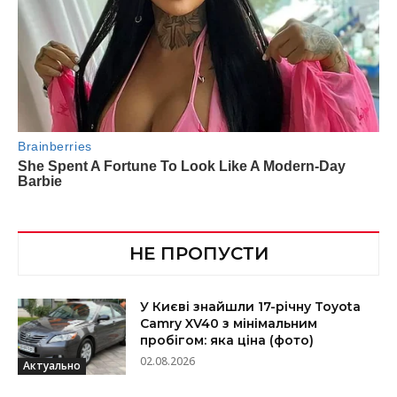
НЕ ПРОПУСТИ
У Києві знайшли 17-річну Toyota
Camry XV40 з мінімальним
пробігом: яка ціна (фото)
02.08.2026
Актуально