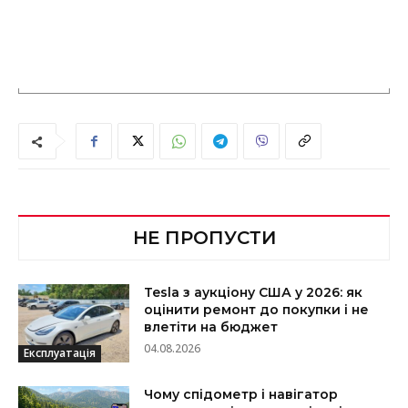
НЕ ПРОПУСТИ
Tesla з аукціону США у 2026: як
оцінити ремонт до покупки і не
влетіти на бюджет
04.08.2026
Експлуатація
Чому спідометр і навігатор