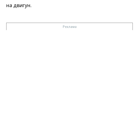
на двигун.