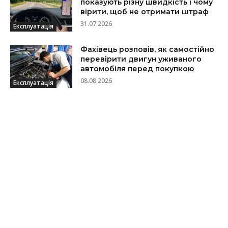
показують різну швидкість і чому
вірити, щоб не отримати штраф
31.07.2026
Експлуатація
Фахівець розповів, як самостійно
перевірити двигун уживаного
автомобіля перед покупкою
08.08.2026
Експлуатація