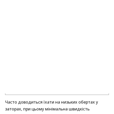
Часто доводиться їхати на низьких обертах у
заторах, при цьому мінімальна швидкість