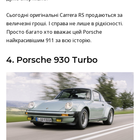
Сьогодні оригінальні Carrera RS продаються за
величезні гроші. І справа не лише в рідкісності.
Просто багато хто вважає цей Porsche
найкрасивішим 911 за всю історію.
4. Porsche 930 Turbo