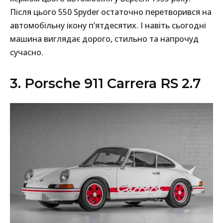
Після цього 550 Spyder остаточно перетворився на
автомобільну ікону п’ятдесятих. І навіть сьогодні
машина виглядає дорого, стильно та напрочуд
сучасно.
3. Porsche 911 Carrera RS 2.7