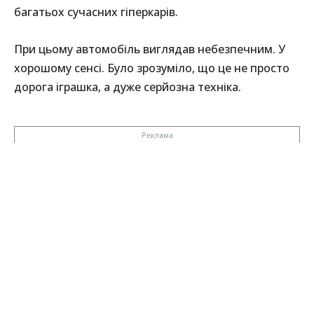
багатьох сучасних гіперкарів.
При цьому автомобіль виглядав небезпечним. У
хорошому сенсі. Було зрозуміло, що це не просто
дорога іграшка, а дуже серйозна техніка.