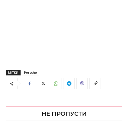
МІТКИ
Porsche
НЕ ПРОПУСТИ