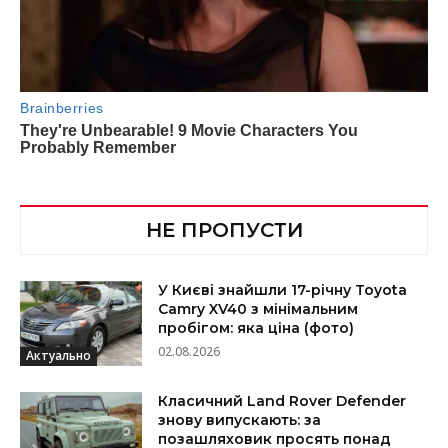
НЕ ПРОПУСТИ
У Києві знайшли 17-річну Toyota
Camry XV40 з мінімальним
пробігом: яка ціна (фото)
02.08.2026
Актуально
Класичний Land Rover Defender
знову випускають: за
позашляховик просять понад