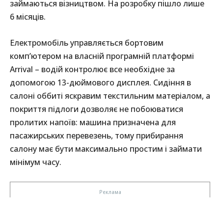
займаються візництвом. На розробку пішло лише
6 місяців.
Електромобіль управляється бортовим
комп’ютером на власній програмній платформі
Arrival – водій контролює все необхідне за
допомогою 13-дюймового дисплея. Сидіння в
салоні оббиті яскравим текстильним матеріалом, а
покриття підлоги дозволяє не побоюватися
пролитих напоїв: машина призначена для
пасажирських перевезень, тому прибирання
салону має бути максимально простим і займати
мінімум часу.