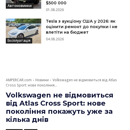
$500 000
Автоновинки
01.08.2026
Tesla з аукціону США у 2026: як
оцінити ремонт до покупки і не
влетіти на бюджет
04.08.2026
Експлуатація