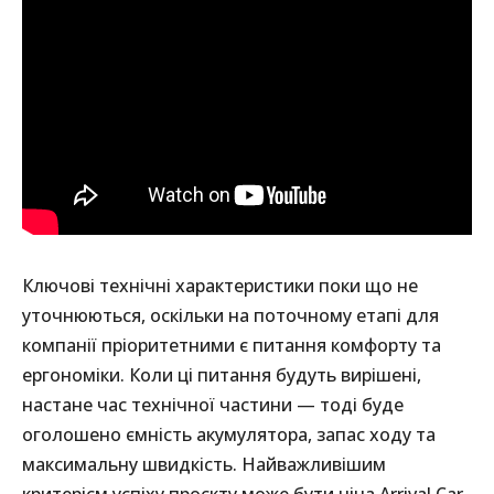
Ключові технічні характеристики поки що не
уточнюються, оскільки на поточному етапі для
компанії пріоритетними є питання комфорту та
ергономіки. Коли ці питання будуть вирішені,
настане час технічної частини — тоді буде
оголошено ємність акумулятора, запас ходу та
максимальну швидкість. Найважливішим