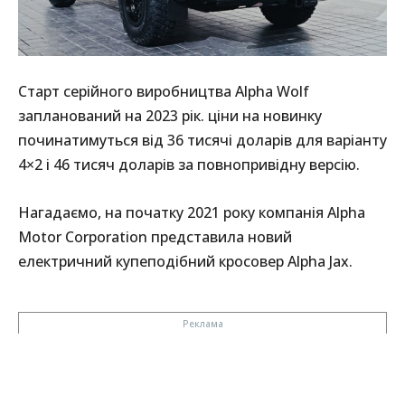
Старт серійного виробництва Alpha Wolf
запланований на 2023 рік. ціни на новинку
починатимуться від 36 тисячі доларів для варіанту
4×2 і 46 тисяч доларів за повнопривідну версію.
Нагадаємо, на початку 2021 року компанія Alpha
Motor Corporation представила новий
електричний купеподібний кросовер Alpha Jax.