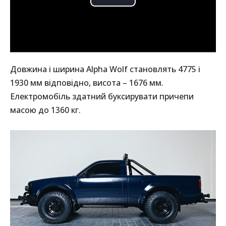
Довжина і ширина Alpha Wolf становлять 4775 і
1930 мм відповідно, висота – 1676 мм.
Електромобіль здатний буксирувати причепи
масою до 1360 кг.